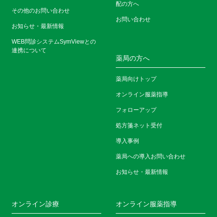
配の方へ
その他のお問い合わせ
お問い合わせ
お知らせ・最新情報
WEB問診システムSymViewとの
連携について
薬局の方へ
薬局向けトップ
オンライン服薬指導
フォローアップ
処方箋ネット受付
導入事例
薬局への導入お問い合わせ
お知らせ・最新情報
オンライン診療
オンライン服薬指導