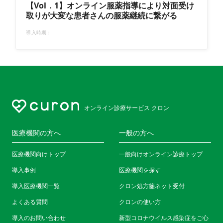
【Vol．1】オンライン服薬指導により対面受け
取りが大変な患者さんの服薬継続に繋がる
導入時期：
オンライン診療サービス クロン
医療機関の方へ
一般の方へ
医療機関向けトップ
一般向けオンライン診療トップ
導入事例
医療機関を探す
導入医療機関一覧
クロン処方箋ネット受付
よくある質問
クロンの使い方
導入のお問い合わせ
新型コロナウイルス感染症をご心