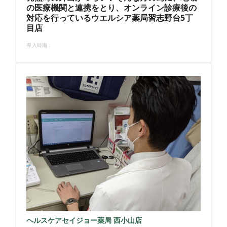
の医療機関と連携をとり、オンライン診療後の
対応を行っているウエルシア薬局習志野台5丁
目店
導入時期：
ヘルスケアセイジョー薬局 西小山店