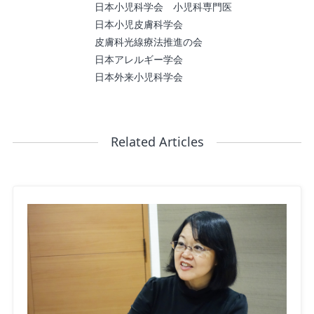
日本小児科学会 小児科専門医
日本小児皮膚科学会
皮膚科光線療法推進の会
日本アレルギー学会
日本外来小児科学会
Related Articles