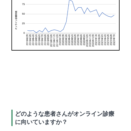
どのような患者さんがオンライン診療
に向いていますか？