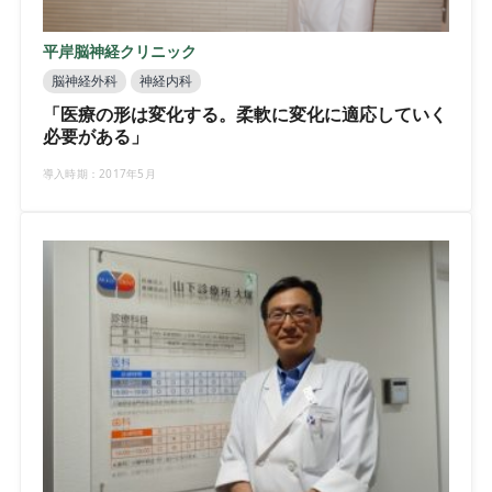
平岸脳神経クリニック
脳神経外科
神経内科
「医療の形は変化する。柔軟に変化に適応していく
必要がある」
導入時期：2017年5月