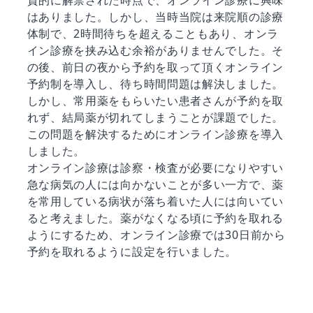
はありました。しかし、当時当院は来院順の診療
体制で、2時間待ちを超えることもあり、オンラ
イン診療を挟み込む余裕がありませんでした。そ
の後、前日の夜から予約を取って頂くオンライン
予約制を導入し、待ち時間問題は解決しました。
しかし、常用薬をもらいたい患者さんが予約を取
れず、結局薬が切れてしまうことが課題でした。
この問題を解決するためにオンライン診療を導入
しました。
オンライン診療は診察・検査が必要になりやすい
急な病気の人には向かないことが多い一方で、薬
を常用している病状が落ち着いた人には向いてい
ると考えました。薬がなくなる頃に予約を取れる
ようにするため、オンライン診療では30日前から
予約を取れるように設定を行いました。