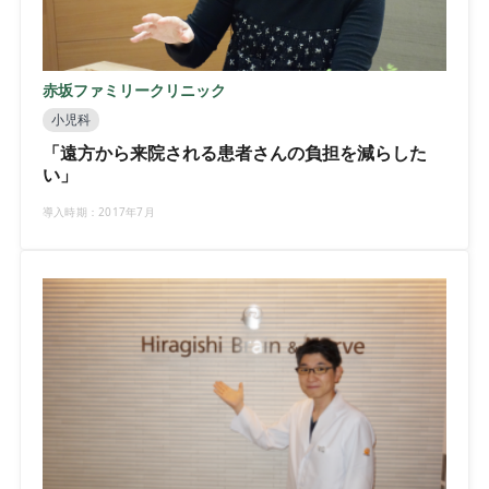
赤坂ファミリークリニック
小児科
「遠方から来院される患者さんの負担を減らした
い」
導入時期：2017年7月