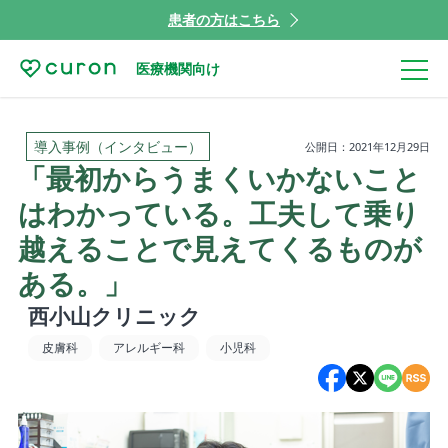
患者の方はこちら
医療機関向け
導入事例（インタビュー）
公開日：2021年12月29日
「最初からうまくいかないこと
はわかっている。工夫して乗り
越えることで見えてくるものが
ある。」
西小山クリニック
皮膚科
アレルギー科
小児科