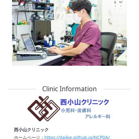
Clinic Information
西小山クリニック
ホームページ：
https://daikie.github.io/NCPDA/