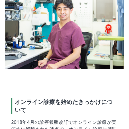
オンライン診療を始めたきっかけにつ
いて
2018年4月の診療報酬改訂でオンライン診療が実
質的に解禁された時点で、オンライン診療に興味