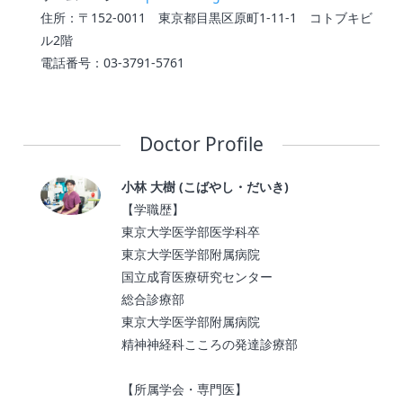
住所：〒152-0011 東京都目黒区原町1-11-1 コトブキビ
ル2階
電話番号：03-3791-5761
Doctor Profile
小林 大樹 (こばやし・だいき)
【学職歴】
東京大学医学部医学科卒
東京大学医学部附属病院
国立成育医療研究センター
総合診療部
東京大学医学部附属病院
精神神経科こころの発達診療部
【所属学会・専門医】