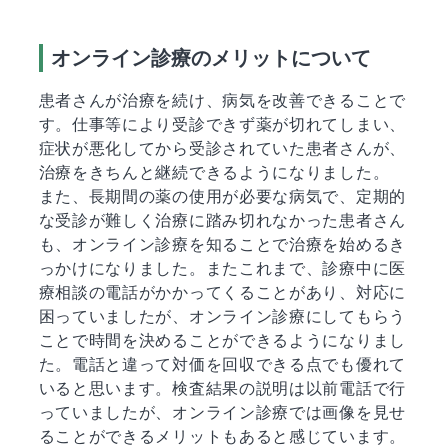
オンライン診療のメリットについて
患者さんが治療を続け、病気を改善できることで
す。仕事等により受診できず薬が切れてしまい、
症状が悪化してから受診されていた患者さんが、
治療をきちんと継続できるようになりました。
また、長期間の薬の使用が必要な病気で、定期的
な受診が難しく治療に踏み切れなかった患者さん
も、オンライン診療を知ることで治療を始めるき
っかけになりました。またこれまで、診療中に医
療相談の電話がかかってくることがあり、対応に
困っていましたが、オンライン診療にしてもらう
ことで時間を決めることができるようになりまし
た。電話と違って対価を回収できる点でも優れて
いると思います。検査結果の説明は以前電話で行
っていましたが、オンライン診療では画像を見せ
ることができるメリットもあると感じています。