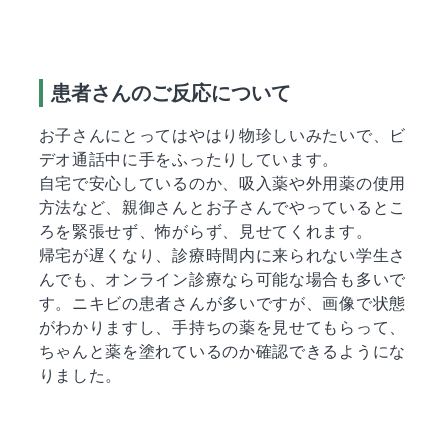
患者さんのご反応について
お子さんにとってはやはり物珍しいみたいで、ビ
デオ通話中に手をふったりしています。
自宅で安心しているのか、吸入薬や外用薬の使用
方法など、親御さんとお子さんでやっているとこ
ろを緊張せず、怖がらず、見せてくれます。
帰宅が遅くなり、診療時間内に来られない学生さ
んでも、オンライン診療なら可能な場合も多いで
す。ニキビの患者さんが多いですが、画像で状態
がわかりますし、手持ちの薬を見せてもらって、
ちゃんと薬を塗れているのか確認できるようにな
りました。