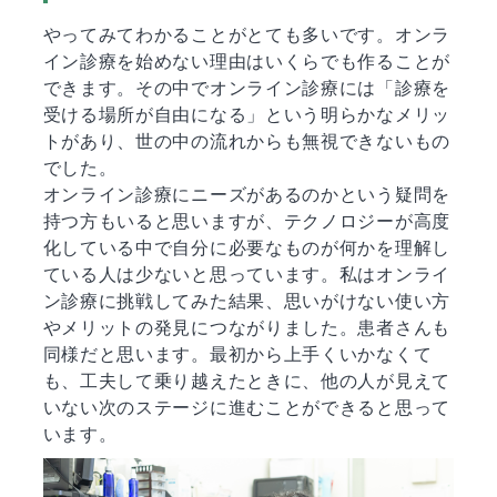
やってみてわかることがとても多いです。オンラ
イン診療を始めない理由はいくらでも作ることが
できます。その中でオンライン診療には「診療を
受ける場所が自由になる」という明らかなメリッ
トがあり、世の中の流れからも無視できないもの
でした。
オンライン診療にニーズがあるのかという疑問を
持つ方もいると思いますが、テクノロジーが高度
化している中で自分に必要なものが何かを理解し
ている人は少ないと思っています。私はオンライ
ン診療に挑戦してみた結果、思いがけない使い方
やメリットの発見につながりました。患者さんも
同様だと思います。最初から上手くいかなくて
も、工夫して乗り越えたときに、他の人が見えて
いない次のステージに進むことができると思って
います。