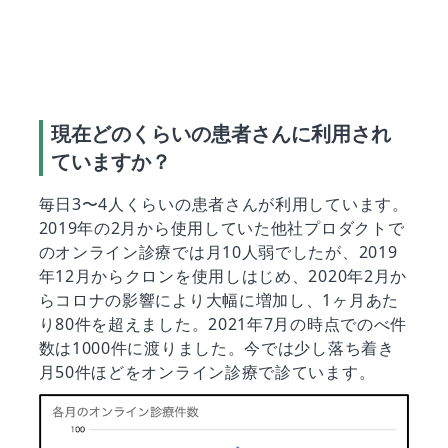
現在どのくらいの患者さんに利用され
ていますか？
毎日3〜4人くらいの患者さんが利用しています。
2019年の2月から使用していた他社プロダクトで
のオンライン診療では月10人弱でしたが、2019
年12月からクロンを使用しはじめ、2020年2月か
らコロナの影響により大幅に増加し、1ヶ月あた
り80件を超えました。2021年7月の時点でのべ件
数は1000件に渡りました。今では少し落ち着き
月50件ほどをオンライン診療で診ています。