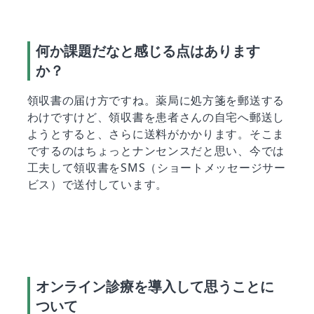
何か課題だなと感じる点はあります
か？
領収書の届け方ですね。薬局に処方箋を郵送する
わけですけど、領収書を患者さんの自宅へ郵送し
ようとすると、さらに送料がかかります。そこま
でするのはちょっとナンセンスだと思い、今では
工夫して領収書をSMS（ショートメッセージサー
ビス）で送付しています。
オンライン診療を導入して思うことに
ついて