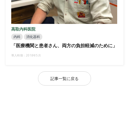
高取内科医院
内科
消化器科
「医療機関と患者さん、両方の負担軽減のために」
導入時期：2018年5月
記事一覧に戻る