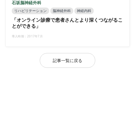
石坂脳神経外科
リハビリテーション
脳神経外科
神経内科
「オンライン診療で患者さんとより深くつながるこ
とができる」
導入時期：2017年7月
記事一覧に戻る