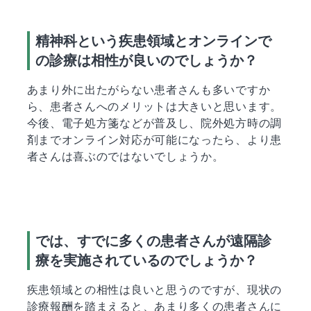
精神科という疾患領域とオンラインで
の診療は相性が良いのでしょうか？
あまり外に出たがらない患者さんも多いですか
ら、患者さんへのメリットは大きいと思います。
今後、電子処方箋などが普及し、院外処方時の調
剤までオンライン対応が可能になったら、より患
者さんは喜ぶのではないでしょうか。
では、すでに多くの患者さんが遠隔診
療を実施されているのでしょうか？
疾患領域との相性は良いと思うのですが、現状の
診療報酬を踏まえると、あまり多くの患者さんに