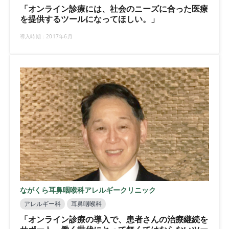
「オンライン診療には、社会のニーズに合った医療
を提供するツールになってほしい。」
導入時期：2017年6月
ながくら耳鼻咽喉科アレルギークリニック
アレルギー科
耳鼻咽喉科
「オンライン診療の導入で、患者さんの治療継続を