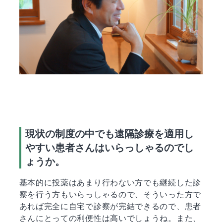
現状の制度の中でも遠隔診療を適用し
やすい患者さんはいらっしゃるのでし
ょうか。
基本的に投薬はあまり行わない方でも継続した診
察を行う方もいらっしゃるので、そういった方で
あれば完全に自宅で診察が完結できるので、患者
さんにとっての利便性は高いでしょうね。また、