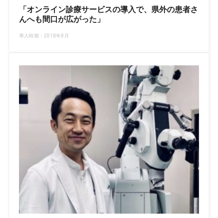
「オンライン診療サービスの導入で、県外の患者さ
んへも間口が広がった」
導入時期：2018年8月