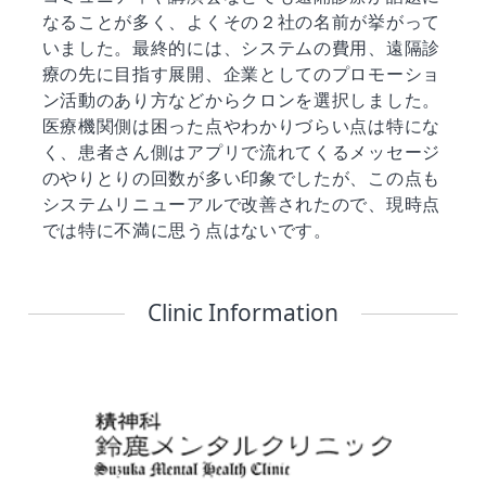
なることが多く、よくその２社の名前が挙がって
いました。最終的には、システムの費用、遠隔診
療の先に目指す展開、企業としてのプロモーショ
ン活動のあり方などからクロンを選択しました。
医療機関側は困った点やわかりづらい点は特にな
く、患者さん側はアプリで流れてくるメッセージ
のやりとりの回数が多い印象でしたが、この点も
システムリニューアルで改善されたので、現時点
では特に不満に思う点はないです。
Clinic Information