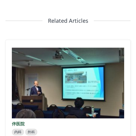
Related Articles
伴医院
内科
外科