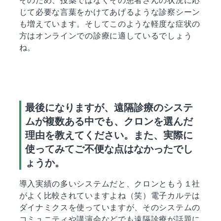
そのため、投薬ではなくその患者さんの状況に応
じて必要な言葉をかけてあげるような診察シーン
も増えています。そしてこのような軽度な症状の
方はオンラインでの診療に適しているでしょう
ね。
最後になりますが、遠隔診療のシステ
ムが複数ある中でも、クロンを選んだ
理由を教えてください。また、実際に
使ってみてご不便な点はなかったでし
ょうか。
導入実績の多いシステムだと、クロンともう１社
がよく比較されていますよね（笑）電子カルテは
ダイナミクスを使っていますが、そのシステムの
コミュニティや講演会などでも遠隔診療が話題に