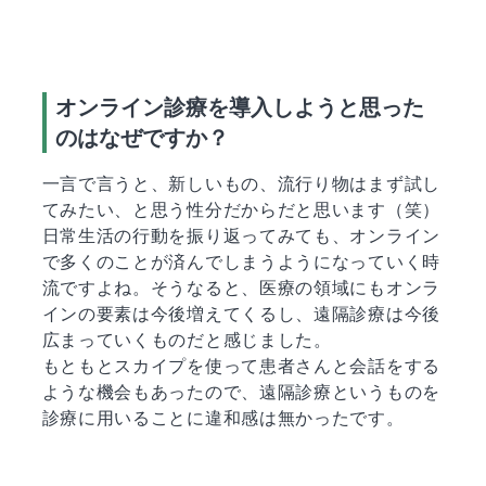
オンライン診療を導入しようと思った
のはなぜですか？
一言で言うと、新しいもの、流行り物はまず試し
てみたい、と思う性分だからだと思います（笑）
日常生活の行動を振り返ってみても、オンライン
で多くのことが済んでしまうようになっていく時
流ですよね。そうなると、医療の領域にもオンラ
インの要素は今後増えてくるし、遠隔診療は今後
広まっていくものだと感じました。
もともとスカイプを使って患者さんと会話をする
ような機会もあったので、遠隔診療というものを
診療に用いることに違和感は無かったです。