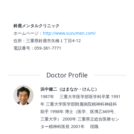
鈴鹿メンタルクリニック
ホームページ：
http://www.suzumen.com/
住所：三重県鈴鹿市矢橋１丁目4-12
電話番号：059-381-7771
Doctor Profile
浜中健二（はまなか・けんじ）
1987年 三重大学医学部医学科卒業 1991
年 三重大学医学部附属病院精神科神経科
助手 1998年 博士（医学、医博乙669号、
三重大学） 2000年 三重県立総合医療セン
ター精神科医長 2001年 現職