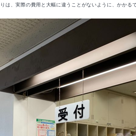
積りは、実際の費用と大幅に違うことがないように、かかる