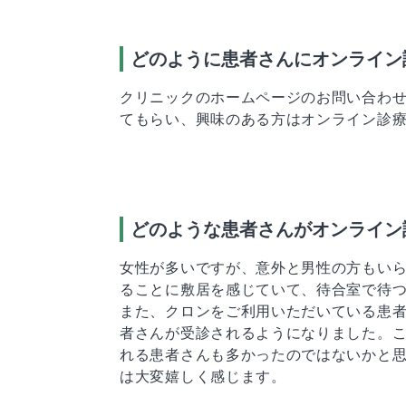
どのように患者さんにオンライン
クリニックのホームページのお問い合わ
てもらい、興味のある方はオンライン診
どのような患者さんがオンライン
女性が多いですが、意外と男性の方もいら
ることに敷居を感じていて、待合室で待
また、クロンをご利用いただいている患
者さんが受診されるようになりました。こ
れる患者さんも多かったのではないかと
は大変嬉しく感じます。