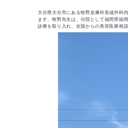
大分県大分市にある牧野皮膚科形成外科
ます。牧野先生は、分院として福岡県福
診療を取り入れ、全国からの美容医療相