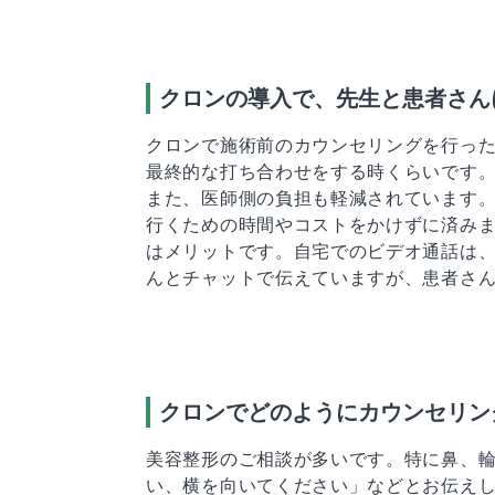
クロンの導入で、先生と患者さん
クロンで施術前のカウンセリングを行っ
最終的な打ち合わせをする時くらいです
また、医師側の負担も軽減されています
行くための時間やコストをかけずに済み
はメリットです。自宅でのビデオ通話は
んとチャットで伝えていますが、患者さ
クロンでどのようにカウンセリン
美容整形のご相談が多いです。特に鼻、
い、横を向いてください」などとお伝え