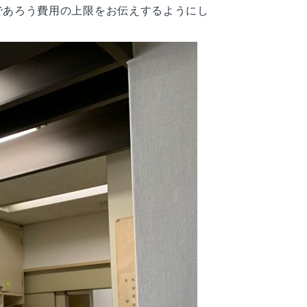
であろう費用の上限をお伝えするようにし