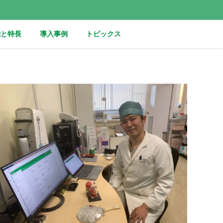
能と特長
導入事例
トピックス