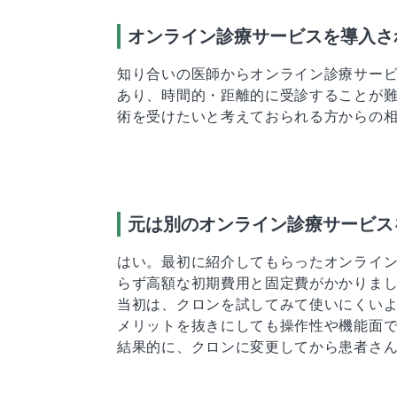
オンライン診療サービスを導入さ
知り合いの医師からオンライン診療サービ
あり、時間的・距離的に受診することが
術を受けたいと考えておられる方からの
元は別のオンライン診療サービス
はい。最初に紹介してもらったオンライン
らず高額な初期費用と固定費がかかりま
当初は、クロンを試してみて使いにくい
メリットを抜きにしても操作性や機能面
結果的に、クロンに変更してから患者さん