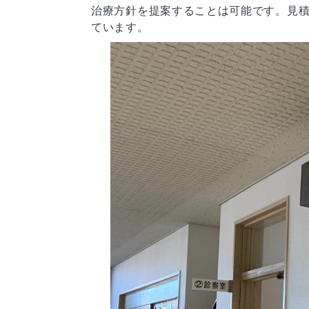
治療方針を提案することは可能です。見
ています。