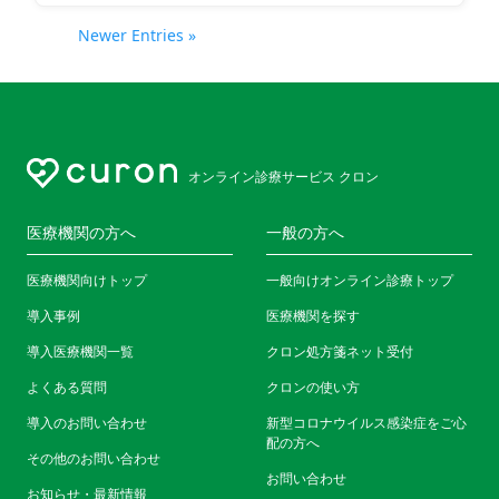
Newer Entries »
オンライン診療サービス クロン
医療機関の方へ
一般の方へ
医療機関向けトップ
一般向けオンライン診療トップ
導入事例
医療機関を探す
導入医療機関一覧
クロン処方箋ネット受付
よくある質問
クロンの使い方
導入のお問い合わせ
新型コロナウイルス感染症をご心
配の方へ
その他のお問い合わせ
お問い合わせ
お知らせ・最新情報