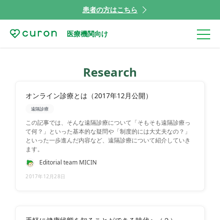
患者の方はこちら
医療機関向け
Research
オンライン診療とは（2017年12月公開）
遠隔診療
この記事では、そんな遠隔診療について「そもそも遠隔診療っ
て何？」といった基本的な疑問や「制度的には大丈夫なの？」
といった一歩進んだ内容など、遠隔診療について紹介していき
ます。
Editorial team MICIN
2017年12月28日