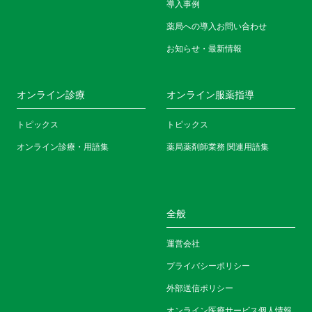
導入事例
薬局への導入お問い合わせ
お知らせ・最新情報
オンライン診療
オンライン服薬指導
トピックス
トピックス
オンライン診療・用語集
薬局薬剤師業務 関連用語集
全般
運営会社
プライバシーポリシー
外部送信ポリシー
オンライン医療サービス個人情報