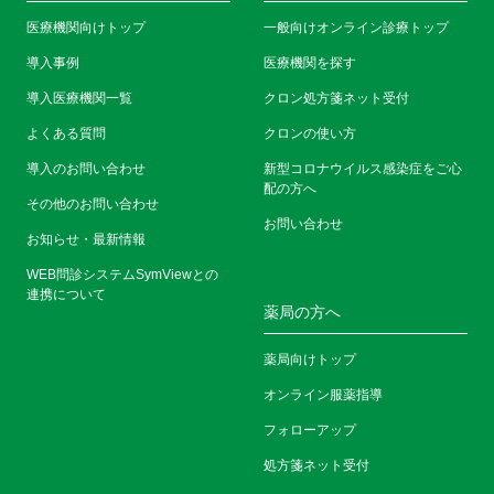
医療機関向けトップ
一般向けオンライン診療トップ
導入事例
医療機関を探す
導入医療機関一覧
クロン処方箋ネット受付
よくある質問
クロンの使い方
導入のお問い合わせ
新型コロナウイルス感染症をご心
配の方へ
その他のお問い合わせ
お問い合わせ
お知らせ・最新情報
WEB問診システムSymViewとの
連携について
薬局の方へ
薬局向けトップ
オンライン服薬指導
フォローアップ
処方箋ネット受付