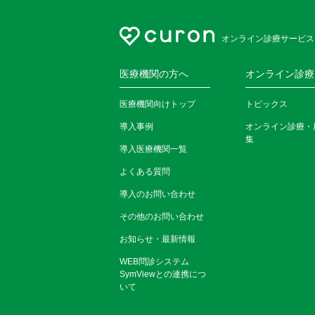
オンライン診療サービス
医療機関の方へ
オンライン診療
医療機関向けトップ
トピックス
導入事例
オンライン診療・
集
導入医療機関一覧
よくある質問
導入のお問い合わせ
その他のお問い合わせ
お知らせ・最新情報
WEB問診システム
SymViewとの連携につ
いて