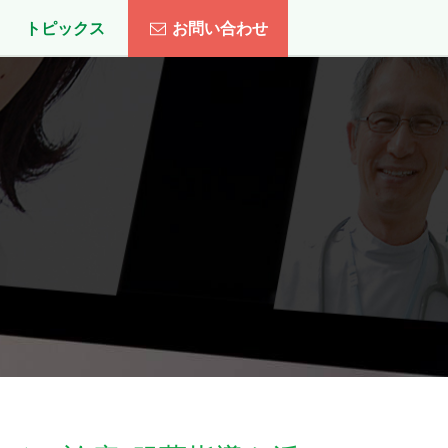
トピックス
お問い合わせ