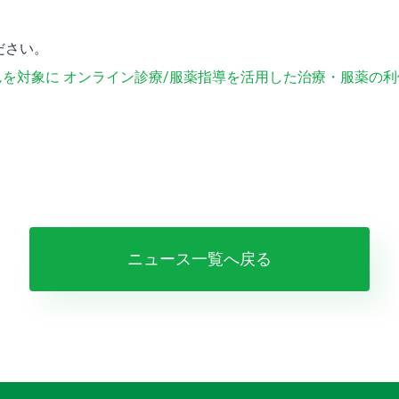
ださい。
さんを対象に オンライン診療/服薬指導を活用した治療・服薬の
ニュース一覧へ戻る