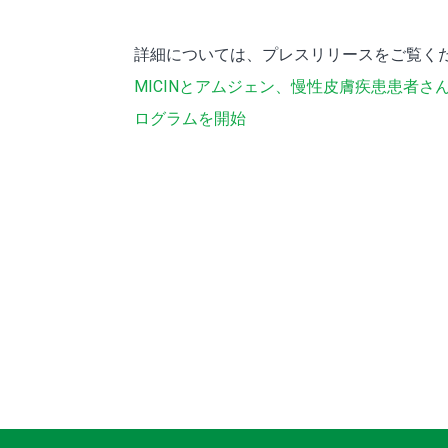
詳細については、プレスリリースをご覧く
MICINとアムジェン、慢性皮膚疾患患者
ログラムを開始