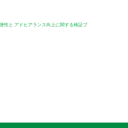
利便性と アドヒアランス向上に関する検証プ