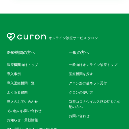
オンライン診療サービス クロン
医療機関の方へ
一般の方へ
医療機関向けトップ
一般向けオンライン診療トップ
導入事例
医療機関を探す
導入医療機関一覧
クロン処方箋ネット受付
よくある質問
クロンの使い方
導入のお問い合わせ
新型コロナウイルス感染症をご心
配の方へ
その他のお問い合わせ
お問い合わせ
お知らせ・最新情報