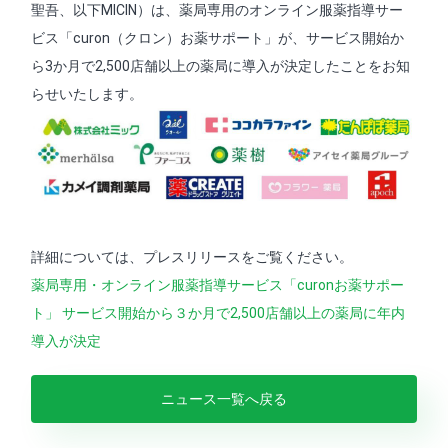
聖吾、以下MICIN）は、薬局専用のオンライン服薬指導サー
ビス「curon（クロン）お薬サポート」が、サービス開始か
ら3か月で2,500店舗以上の薬局に導入が決定したことをお知
らせいたします。
詳細については、プレスリリースをご覧ください。
薬局専用・オンライン服薬指導サービス「curonお薬サポー
ト」 サービス開始から３か月で2,500店舗以上の薬局に年内
導入が決定
ニュース一覧へ戻る