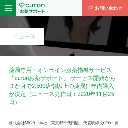
お問い合わせ
ニュース
薬局専用・オンライン服薬指導サービス
「curonお薬サポート」 サービス開始から
３か月で2,500店舗以上の薬局に年内導入
が決定（ニュース発信日：2020年11月25
日）
株式会社MICIN（本社：東京都千代田区、代表取締役CEO：原