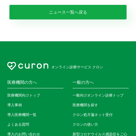
ニュース一覧へ戻る
オンライン診療サービス クロン
医療機関の方へ
一般の方へ
医療機関向けトップ
一般向けオンライン診療トップ
導入事例
医療機関を探す
導入医療機関一覧
クロン処方箋ネット受付
よくある質問
クロンの使い方
導入のお問い合わせ
新型コロナウイルス感染症をご心