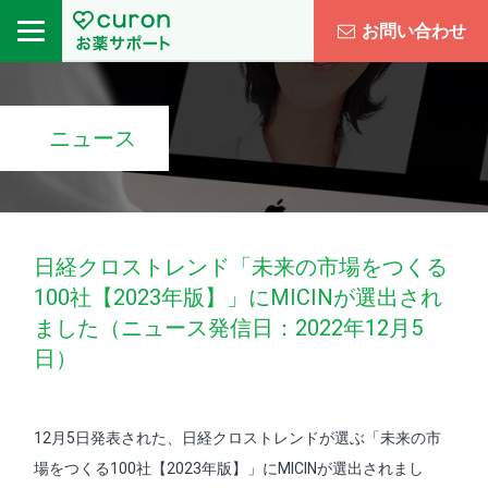
お問い合わせ
ニュース
日経クロストレンド「未来の市場をつくる
100社【2023年版】」にMICINが選出され
ました（ニュース発信日：2022年12月5
日）
12月5日発表された、日経クロストレンドが選ぶ「未来の市
場をつくる100社【2023年版】」にMICINが選出されまし