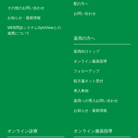
配の方へ
その他のお問い合わせ
お問い合わせ
お知らせ・最新情報
WEB問診システムSymViewとの
連携について
薬局の方へ
薬局向けトップ
オンライン服薬指導
フォローアップ
処方箋ネット受付
導入事例
薬局への導入お問い合わせ
お知らせ・最新情報
オンライン診療
オンライン服薬指導