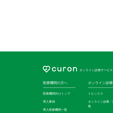
オンライン診療サービス
医療機関の方へ
オンライン診療
医療機関向けトップ
トピックス
導入事例
オンライン診療・
集
導入医療機関一覧