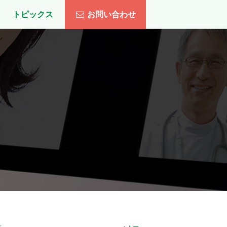
トピックス
お問い合わせ