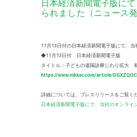
日本経済新聞電子版にて
られました（ニュース発信
11月13日付の日本経済新聞電子版にて、当
◆11月13日付 日本経済新聞電子版
タイトル：子どもの遠隔診療じわり拡大 
https://www.nikkei.com/article/DGXZQ
詳細については、プレスリリースをご覧く
日本経済新聞電子版にて、当社のオンライン