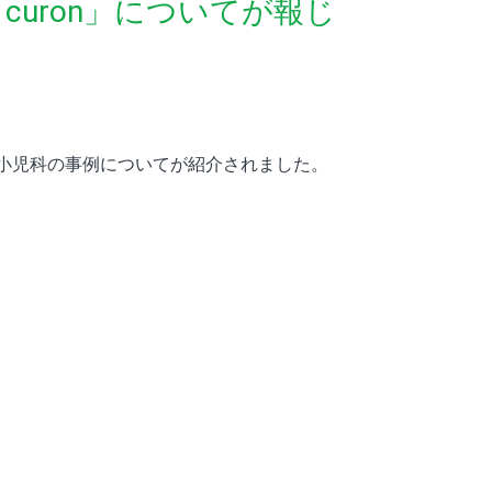
uron」についてが報じ
いる小児科の事例についてが紹介されました。