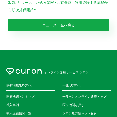
3/2にリリースした処方箋FAX共有機能に利用登録する薬局か
ら順次提供開始〜
ニュース一覧へ戻る
オンライン診療サービス クロン
医療機関の方へ
一般の方へ
医療機関向けトップ
一般向けオンライン診療トップ
導入事例
医療機関を探す
導入医療機関一覧
クロン処方箋ネット受付