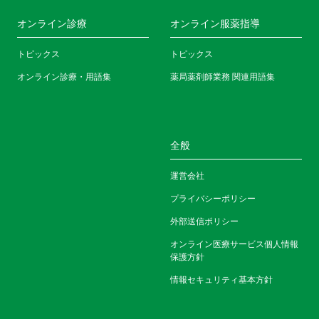
オンライン診療
オンライン服薬指導
トピックス
トピックス
オンライン診療・用語集
薬局薬剤師業務 関連用語集
全般
運営会社
プライバシーポリシー
外部送信ポリシー
オンライン医療サービス個人情報
保護方針
情報セキュリティ基本方針