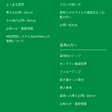
よくある質問
クロンの使い方
導入のお問い合わせ
新型コロナウイルス感染症をご心
配の方へ
その他のお問い合わせ
お問い合わせ
お知らせ・最新情報
WEB問診システムSymViewとの
連携について
薬局の方へ
薬局向けトップ
オンライン服薬指導
フォローアップ
処方箋ネット受付
導入事例
薬局への導入お問い合わせ
お知らせ・最新情報