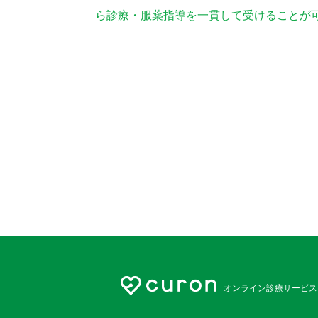
ら診療・服薬指導を一貫して受けることが
オンライン診療サービス