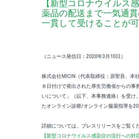
【新型コロナウイルス感
薬品の配送まで一気通貫
一貫して受けることが
（ニュース発信日：2020年3月10日）
株式会社MICIN（代表取締役：原聖吾、本
８日付けで発出された厚生労働省からの事
いについて」（以下、本事務連絡）を受け、
たオンライン診療/オンライン服薬指導を20
詳細については、プレスリリースをご覧く
【新型コロナウイルス感染症の流行への対応