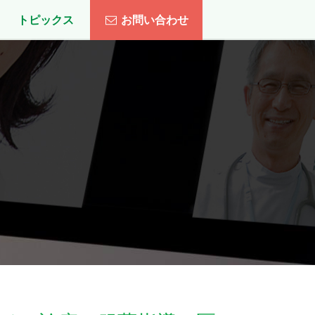
トピックス
お問い合わせ