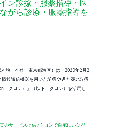
イン診療・服薬指導・医
いながら診療・服薬指導を
勲、本社：東京都港区）は、2020年2月2
や情報通信機器を用いた診療や処方箋の取扱
on（クロン）」（以下、クロン）を活用し
貫のサービス提供 /クロンで自宅にいなが