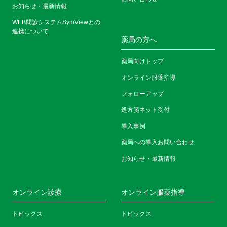
お知らせ・最新情報
WEB問診システムSymViewとの
連携について
薬局の方へ
薬局向けトップ
オンライン服薬指導
フォローアップ
処方箋ネット受付
導入事例
薬局への導入お問い合わせ
お知らせ・最新情報
オンライン診療
オンライン服薬指導
トピックス
トピックス