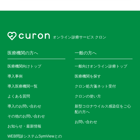
オンライン診療サービス クロン
医療機関の方へ
一般の方へ
医療機関向けトップ
一般向けオンライン診療トップ
導入事例
医療機関を探す
導入医療機関一覧
クロン処方箋ネット受付
よくある質問
クロンの使い方
導入のお問い合わせ
新型コロナウイルス感染症をご心
配の方へ
その他のお問い合わせ
お問い合わせ
お知らせ・最新情報
WEB問診システムSymViewとの