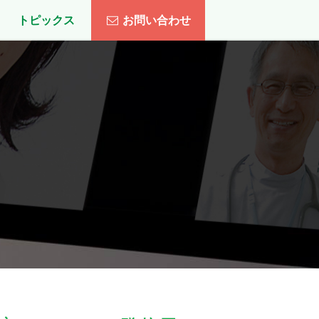
トピックス
お問い合わせ