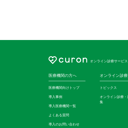
オンライン診療サービス
医療機関の方へ
オンライン診療
医療機関向けトップ
トピックス
導入事例
オンライン診療・
集
導入医療機関一覧
よくある質問
導入のお問い合わせ